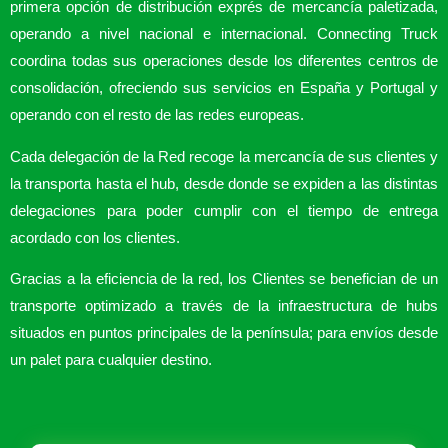
primera opción de distribución exprés de mercancía paletizada,
operando a nivel nacional e internacional. Connecting Truck
coordina todas sus operaciones desde los diferentes centros de
consolidación, ofreciendo sus servicios en España y Portugal y
operando con el resto de las redes europeas.
Cada delegación de la Red recoge la mercancía de sus clientes y
la transporta hasta el hub, desde donde se expiden a las distintas
delegaciones para poder cumplir con el tiempo de entrega
acordado con los clientes.
Gracias a la eficiencia de la red, los Clientes se benefician de un
transporte optimizado a través de la infraestructura de hubs
situados en puntos principales de la península; para envíos desde
un palet para cualquier destino.