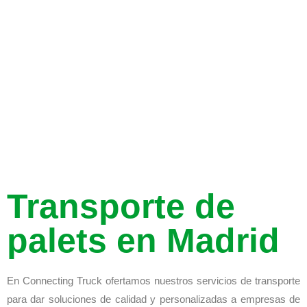
Transporte de
palets en Madrid
En Connecting Truck ofertamos nuestros servicios de transporte
para dar soluciones de calidad y personalizadas a empresas de