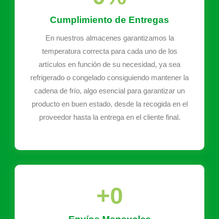
Cumplimiento de Entregas
En nuestros almacenes garantizamos la
temperatura correcta para cada uno de los
artículos en función de su necesidad, ya sea
refrigerado o congelado consiguiendo mantener la
cadena de frío, algo esencial para garantizar un
producto en buen estado, desde la recogida en el
proveedor hasta la entrega en el cliente final.
+
0