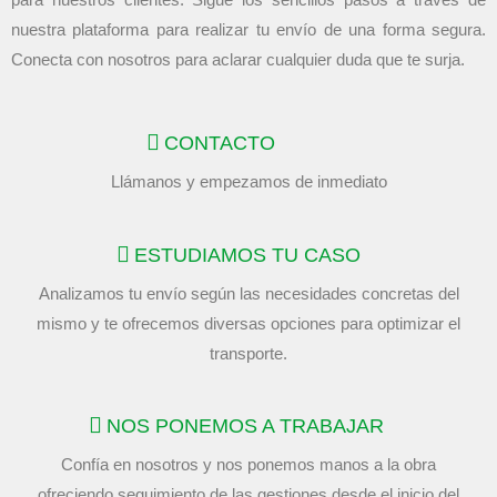
nuestra plataforma para realizar tu envío de una forma segura.
Conecta con nosotros para aclarar cualquier duda que te surja.
CONTACTO
Llámanos y empezamos de inmediato
ESTUDIAMOS TU CASO
Analizamos tu envío según las necesidades concretas del
mismo y te ofrecemos diversas opciones para optimizar el
transporte.
NOS PONEMOS A TRABAJAR
Confía en nosotros y nos ponemos manos a la obra
ofreciendo seguimiento de las gestiones desde el inicio del