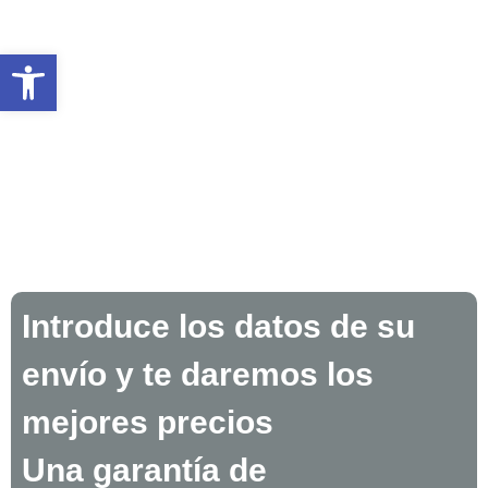
Abrir barra de herramienta
Introduce los datos de su
envío y te daremos los
mejores precios
Una garantía de