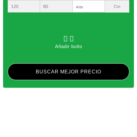
Cm
Añadir bulto
BUSCAR MEJOR PRECIO