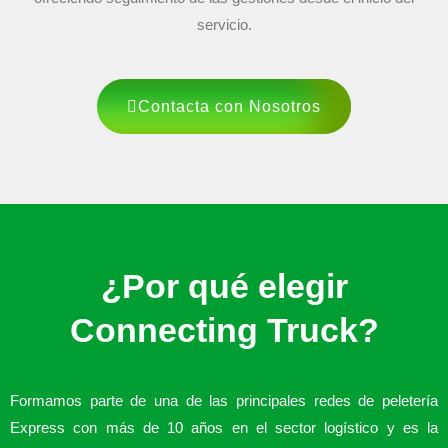
servicio.
Contacta con Nosotros
¿Por qué elegir
Connecting Truck?
Formamos parte de una de las principales redes de peletería
Express con más de 10 años en el sector logístico y es la