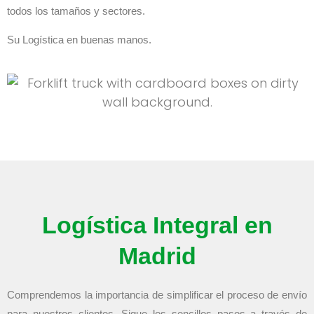
todos los tamaños y sectores.
Su Logística en buenas manos.
Logística Integral en
Madrid
Comprendemos la importancia de simplificar el proceso de envío
para nuestros clientes. Sigue los sencillos pasos a través de