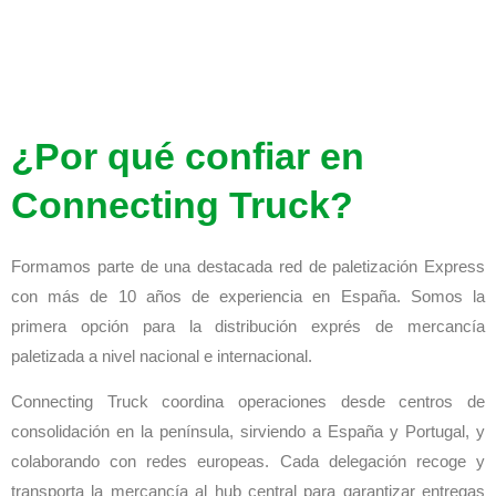
¿Por qué confiar en
Connecting Truck?
Formamos parte de una destacada red de paletización Express
con más de 10 años de experiencia en España. Somos la
primera opción para la distribución exprés de mercancía
paletizada a nivel nacional e internacional.
Connecting Truck coordina operaciones desde centros de
consolidación en la península, sirviendo a España y Portugal, y
colaborando con redes europeas. Cada delegación recoge y
transporta la mercancía al hub central para garantizar entregas