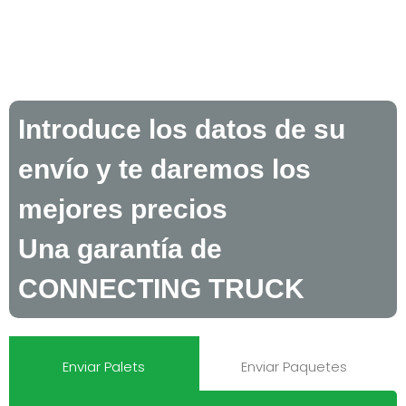
Introduce los datos de su
envío y te daremos los
mejores precios
Una garantía de
CONNECTING TRUCK
Enviar Palets
Enviar Paquetes