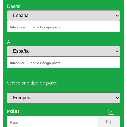
Desde
A
Selecciona tipo de palet
Palet
Kg