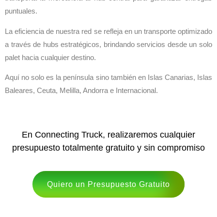
puntuales.
La eficiencia de nuestra red se refleja en un transporte optimizado
a través de hubs estratégicos, brindando servicios desde un solo
palet hacia cualquier destino.
Aquí no solo es la península sino también en Islas Canarias, Islas
Baleares, Ceuta, Melilla, Andorra e Internacional.
En Connecting Truck, realizaremos cualquier
presupuesto totalmente gratuito y sin compromiso
Quiero un Presupuesto Gratuito