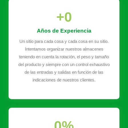
+
0
Años de Experiencia
Un sitio para cada cosa y cada cosa en su sitio.
Intentamos organizar nuestros almacenes
teniendo en cuenta la rotación, el peso y tamaño
del producto y siempre con un control exhaustivo
de las entradas y salidas en función de las
indicaciones de nuestros clientes.
0
%