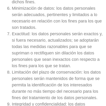
dichos fines.
Minimización de datos:
los datos personales
serán adecuados, pertinentes y limitados a lo
necesario en relación con los fines para los que
son tratados.
Exactitud:
los datos personales serán exactos y,
si fuera necesario, actualizados; se adoptarán
todas las medidas razonables para que se
supriman o rectifiquen sin dilación los datos
personales que sean inexactos con respecto a
los fines para los que se tratan.
Limitación del plazo de conservación:
los datos
personales serán mantenidos de forma que se
permita la identificación de los interesados
durante no más tiempo del necesario para los
fines del tratamiento de los datos personales.
Integridad y confidencialidad:
los datos