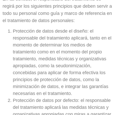
regirá por los siguientes principios que deben servir a
todo su personal como guía y marco de referencia en
el tratamiento de datos personales:
Protección de datos desde el diseño:
el
responsable del tratamiento aplicará, tanto en el
momento de determinar los medios de
tratamiento como en el momento del propio
tratamiento, medidas técnicas y organizativas
apropiadas, como la seudonimización,
concebidas para aplicar de forma efectiva los
principios de protección de datos, como la
minimización de datos, e integrar las garantías
necesarias en el tratamiento.
Protección de datos por defecto:
el responsable
del tratamiento aplicará las medidas técnicas y
organizativas apropiadas con miras a garantizar