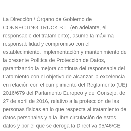
La Dirección / Órgano de Gobierno de
CONNECTING TRUCK S.L.
(en adelante, el
responsable del tratamiento), asume la máxima
responsabilidad y compromiso con el
establecimiento, implementación y mantenimiento de
la presente Política de Protección de Datos,
garantizando la mejora continua del responsable del
tratamiento con el objetivo de alcanzar la excelencia
en relación con el cumplimiento del Reglamento (UE)
2016/679 del Parlamento Europeo y del Consejo, de
27 de abril de 2016, relativo a la protección de las
personas físicas en lo que respecta al tratamiento de
datos personales y a la libre circulación de estos
datos y por el que se deroga la Directiva 95/46/CE