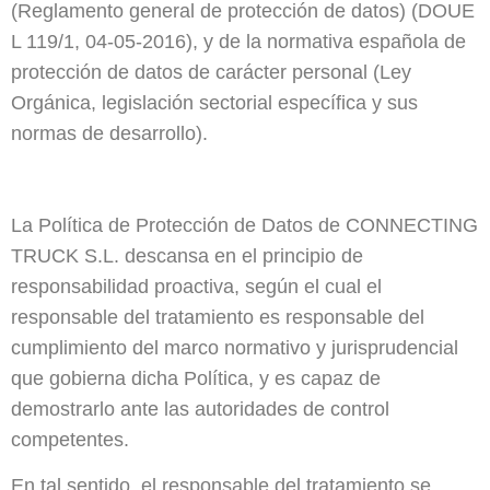
(Reglamento general de protección de datos) (DOUE
L 119/1, 04-05-2016), y de la normativa española de
protección de datos de carácter personal (Ley
Orgánica, legislación sectorial específica y sus
normas de desarrollo).
La Política de Protección de Datos de
CONNECTING
TRUCK S.L.
descansa en el
principio de
responsabilidad proactiva
, según el cual el
responsable del tratamiento es responsable del
cumplimiento del marco normativo y jurisprudencial
que gobierna dicha Política, y es capaz de
demostrarlo ante las autoridades de control
competentes.
En tal sentido, el responsable del tratamiento se