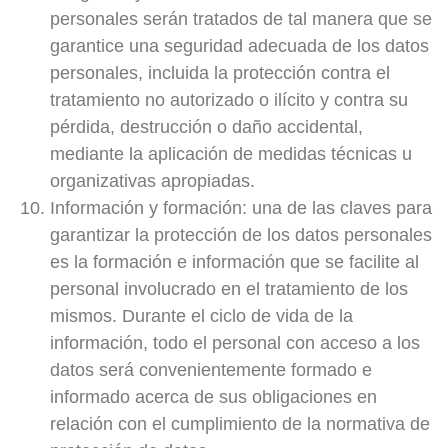
personales serán tratados de tal manera que se
garantice una seguridad adecuada de los datos
personales, incluida la protección contra el
tratamiento no autorizado o ilícito y contra su
pérdida, destrucción o daño accidental,
mediante la aplicación de medidas técnicas u
organizativas apropiadas.
Información y formación:
una de las claves para
garantizar la protección de los datos personales
es la formación e información que se facilite al
personal involucrado en el tratamiento de los
mismos. Durante el ciclo de vida de la
información, todo el personal con acceso a los
datos será convenientemente formado e
informado acerca de sus obligaciones en
relación con el cumplimiento de la normativa de