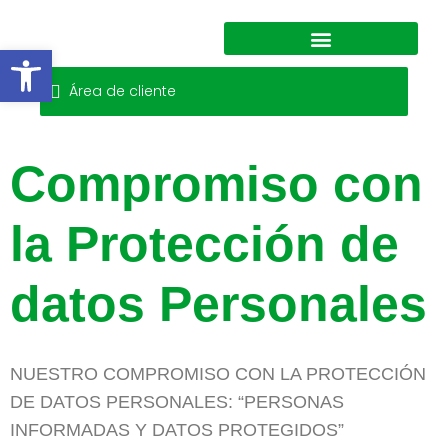
Abrir barra de herramienta
Área de cliente
Compromiso con
la Protección de
datos Personales
NUESTRO COMPROMISO CON LA PROTECCIÓN
DE DATOS PERSONALES: “PERSONAS
INFORMADAS Y DATOS PROTEGIDOS”