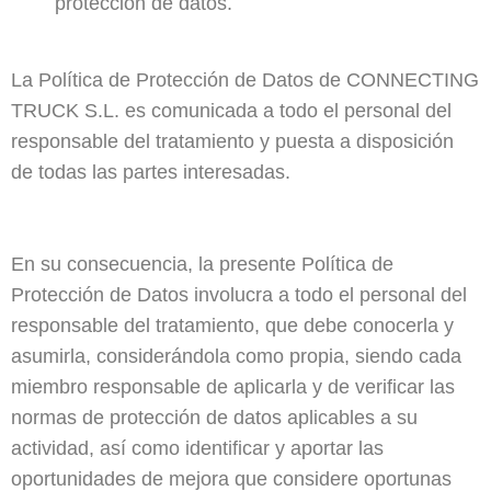
protección de datos.
La Política de Protección de Datos de
CONNECTING
TRUCK S.L.
es comunicada a todo el personal del
responsable del tratamiento y puesta a disposición
de todas las partes interesadas.
En su consecuencia, la presente Política de
Protección de Datos involucra a todo el personal del
responsable del tratamiento, que debe conocerla y
asumirla, considerándola como propia, siendo cada
miembro responsable de aplicarla y de verificar las
normas de protección de datos aplicables a su
actividad, así como identificar y aportar las
oportunidades de mejora que considere oportunas