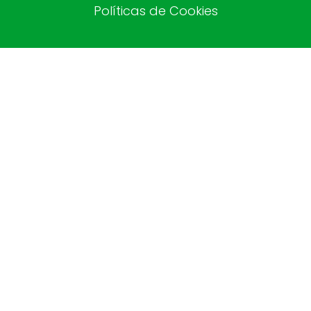
Políticas de Cookies