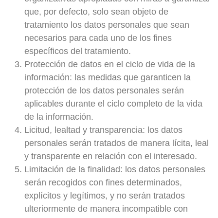
que, por defecto, solo sean objeto de
tratamiento los datos personales que sean
necesarios para cada uno de los fines
específicos del tratamiento.
Protección de datos en el ciclo de vida de la
información:
las medidas que garanticen la
protección de los datos personales serán
aplicables durante el ciclo completo de la vida
de la información.
Licitud, lealtad y transparencia:
los datos
personales serán tratados de manera lícita, leal
y transparente en relación con el interesado.
Limitación de la finalidad:
los datos personales
serán recogidos con fines determinados,
explícitos y legítimos, y no serán tratados
ulteriormente de manera incompatible con